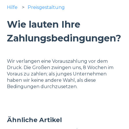
Hilfe
Preisgestaltung
Wie lauten Ihre
Zahlungsbedingungen?
Wir verlangen eine Vorauszahlung vor dem
Druck. Die Großen zwingen uns, 8 Wochen im
Voraus zu zahlen; als junges Unternehmen
haben wir keine andere Wahl, als diese
Bedingungen durchzusetzen.
Ähnliche Artikel