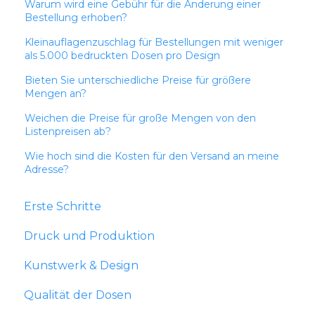
Warum wird eine Gebühr für die Änderung einer
Bestellung erhoben?
Kleinauflagenzuschlag für Bestellungen mit weniger
als 5.000 bedruckten Dosen pro Design
Bieten Sie unterschiedliche Preise für größere
Mengen an?
Weichen die Preise für große Mengen von den
Listenpreisen ab?
Wie hoch sind die Kosten für den Versand an meine
Adresse?
Erste Schritte
Druck und Produktion
Kunstwerk & Design
Qualität der Dosen